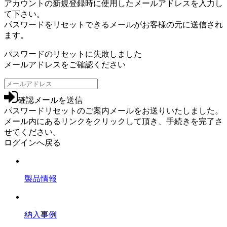
アカウントの新規登録時に使用したメールアドレスを入力し
て下さい。
パスワードをリセットできるメールがお客様の元に送信され
ます。
パスワードのリセットに失敗しました
メールアドレスをご確認ください
確認メールを送信
パスワードリセットのご案内メールをお送りいたしました。
メール内にあるリンクをクリックして頂き、手続きを完了さ
せてください。
ログインへ戻る
製品情報
納入事例