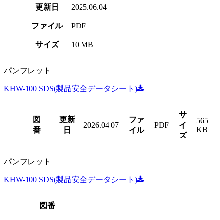
更新日
2025.06.04
ファイル
PDF
サイズ
10 MB
パンフレット
KHW-100 SDS(製品安全データシート)
サ
図
更新
ファ
565
2026.04.07
PDF
イ
KB
番
日
イル
ズ
パンフレット
KHW-100 SDS(製品安全データシート)
図番