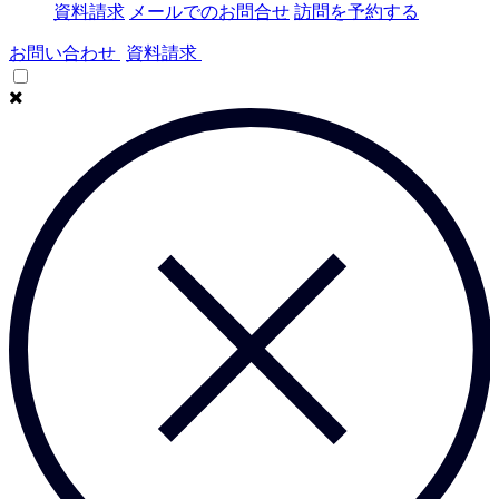
資料請求
メールでのお問合せ
訪問を予約する
お問い合わせ
資料請求