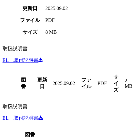
更新日
2025.09.02
ファイル
PDF
サイズ
8 MB
取扱説明書
EL 取付説明書
サ
図
更新
ファ
2
2025.09.02
PDF
イ
MB
番
日
イル
ズ
取扱説明書
EL 取付説明書
図番