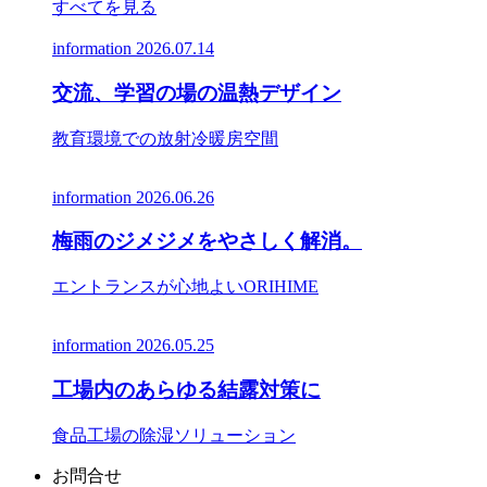
すべてを見る
information
2026.07.14
交流、学習の場の温熱デザイン
教育環境での放射冷暖房空間
information
2026.06.26
梅雨のジメジメをやさしく解消。
エントランスが心地よいORIHIME
information
2026.05.25
工場内のあらゆる結露対策に
食品工場の除湿ソリューション
お問合せ