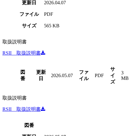
更新日
2026.04.07
ファイル
PDF
サイズ
565 KB
取扱説明書
RSII 取扱説明書
サ
図
更新
ファ
3
2026.05.07
PDF
イ
MB
番
日
イル
ズ
取扱説明書
RSII 取扱説明書
図番