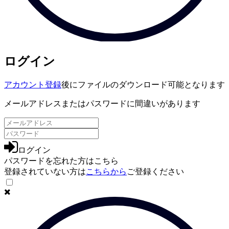
ログイン
アカウント登録
後にファイルのダウンロード可能となります
メールアドレスまたはパスワードに間違いがあります
ログイン
パスワードを忘れた方は
こちら
登録されていない方は
こちらから
ご登録ください