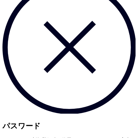
パスワード