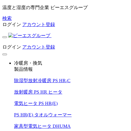
温度と湿度の専門企業 ピーエスグループ
検索
ログイン
アカウント登録
ログイン
アカウント登録
冷暖房・換気
製品情報
除湿型放射冷暖房 PS HR-C
放射暖房 PS HR ヒータ
電気ヒータ PS HR(E)
PS HR(E) タオルウォーマー
家具型電気ヒータ DHUMA