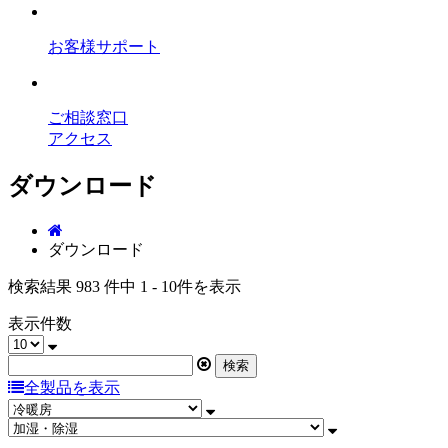
お客様サポート
ご相談窓口
アクセス
ダウンロード
ダウンロード
検索結果 983 件中 1 - 10件を表示
表示件数
全製品を表示