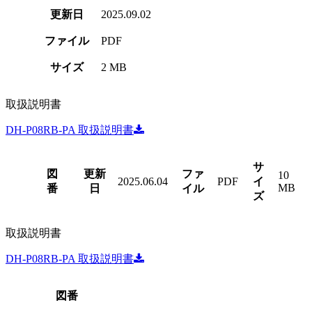
更新日
2025.09.02
ファイル
PDF
サイズ
2 MB
取扱説明書
DH-P08RB-PA 取扱説明書
サ
図
更新
ファ
10
2025.06.04
PDF
イ
MB
番
日
イル
ズ
取扱説明書
DH-P08RB-PA 取扱説明書
図番