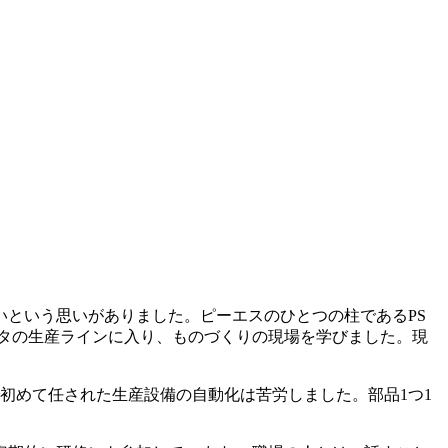
いという思いがありました。ピーエスのひとつの柱であるPS
ータの生産ラインに入り、ものづくりの現場を学びました。現
初めて任された生産設備の自動化は苦労しました。部品1つ1