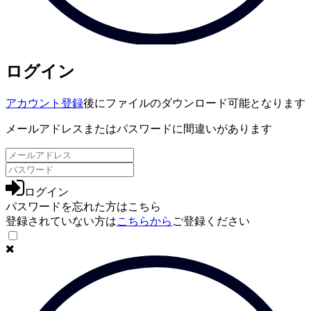
ログイン
アカウント登録
後にファイルのダウンロード可能となります
メールアドレスまたはパスワードに間違いがあります
ログイン
パスワードを忘れた方は
こちら
登録されていない方は
こちらから
ご登録ください