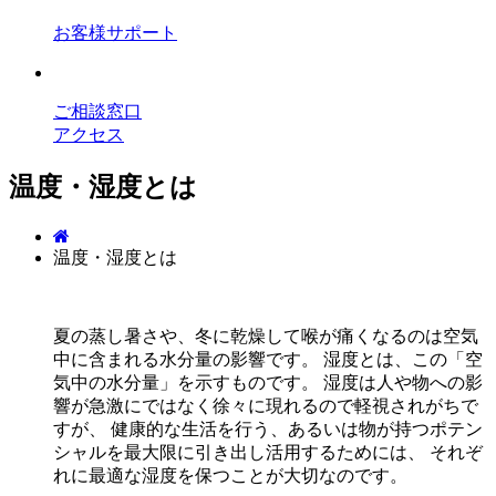
お客様サポート
ご相談窓口
アクセス
温度・湿度とは
温度・湿度とは
夏の蒸し暑さや、冬に乾燥して喉が痛くなるのは空気
中に含まれる水分量の影響です。 湿度とは、この「空
気中の水分量」を示すものです。 湿度は人や物への影
響が急激にではなく徐々に現れるので軽視されがちで
すが、 健康的な生活を行う、あるいは物が持つポテン
シャルを最大限に引き出し活用するためには、 それぞ
れに最適な湿度を保つことが大切なのです。