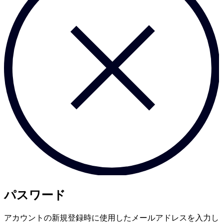
パスワード
アカウントの新規登録時に使用したメールアドレスを入力し