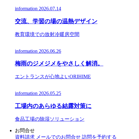
information
2026.07.14
交流、学習の場の温熱デザイン
教育環境での放射冷暖房空間
information
2026.06.26
梅雨のジメジメをやさしく解消。
エントランスが心地よいORIHIME
information
2026.05.25
工場内のあらゆる結露対策に
食品工場の除湿ソリューション
お問合せ
資料請求
メールでのお問合せ
訪問を予約する