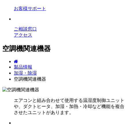
お客様サポート
ご相談窓口
アクセス
空調機関連機器
製品情報
加湿・除湿
空調機関連機器
エアコンと組み合わせて使用する温湿度制御ユニット
や、ダクトヒータ、加湿・加熱・冷却など機能を複合
させたユニットがあります。