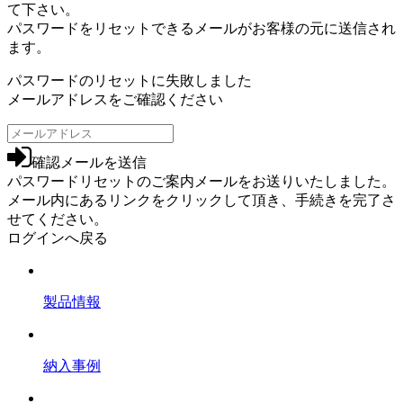
て下さい。
パスワードをリセットできるメールがお客様の元に送信され
ます。
パスワードのリセットに失敗しました
メールアドレスをご確認ください
確認メールを送信
パスワードリセットのご案内メールをお送りいたしました。
メール内にあるリンクをクリックして頂き、手続きを完了さ
せてください。
ログインへ戻る
製品情報
納入事例