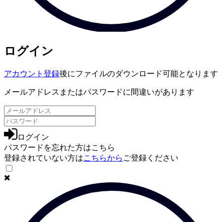
ログイン
アカウント登録
後にファイルのダウンロード可能となります
メールアドレスまたはパスワードに間違いがあります
ログイン
パスワードを忘れた方は
こちら
登録されていない方は
こちらから
ご登録ください