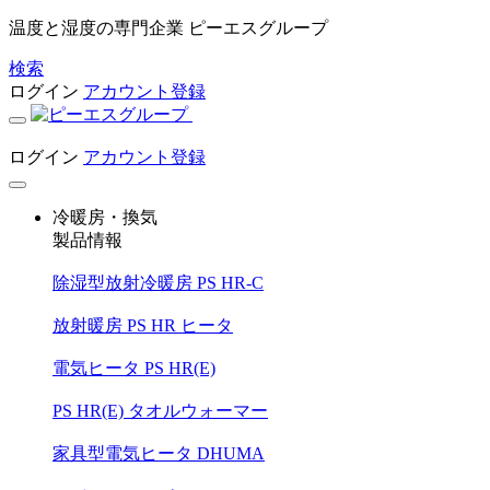
温度と湿度の専門企業 ピーエスグループ
検索
ログイン
アカウント登録
ログイン
アカウント登録
冷暖房・換気
製品情報
除湿型放射冷暖房 PS HR-C
放射暖房 PS HR ヒータ
電気ヒータ PS HR(E)
PS HR(E) タオルウォーマー
家具型電気ヒータ DHUMA