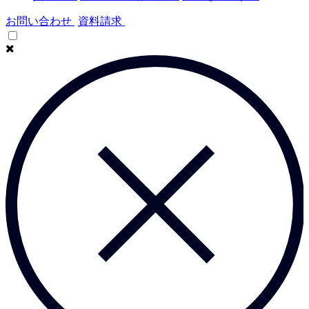
お問い合わせ
資料請求