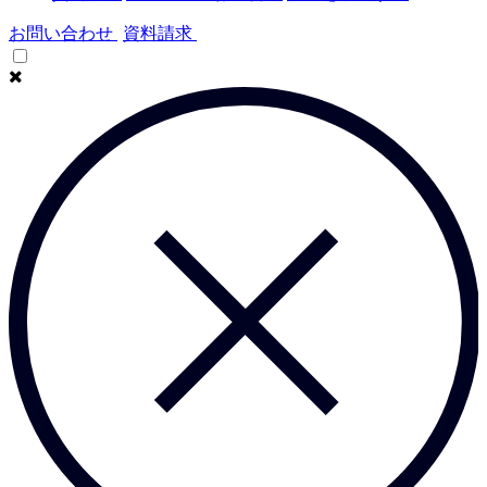
お問い合わせ
資料請求