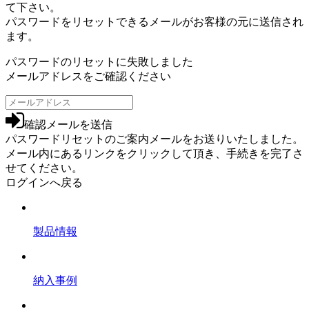
て下さい。
パスワードをリセットできるメールがお客様の元に送信され
ます。
パスワードのリセットに失敗しました
メールアドレスをご確認ください
確認メールを送信
パスワードリセットのご案内メールをお送りいたしました。
メール内にあるリンクをクリックして頂き、手続きを完了さ
せてください。
ログインへ戻る
製品情報
納入事例