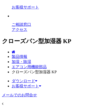
お客様サポート
ご相談窓口
アクセス
クローズパン型加湿器 KP
製品情報
加湿・除湿
エアコン用機能部品
クローズパン型加湿器 KP
ダウンロード
お客様サポート
メールでのお問合せ