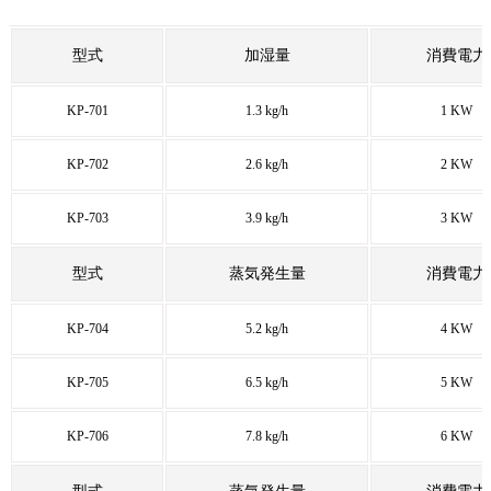
型式
加湿量
消費電力
KP-701
1.3 kg/h
1 KW
KP-702
2.6 kg/h
2 KW
KP-703
3.9 kg/h
3 KW
型式
蒸気発生量
消費電力
KP-704
5.2 kg/h
4 KW
KP-705
6.5 kg/h
5 KW
KP-706
7.8 kg/h
6 KW