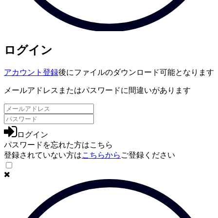
ログイン
アカウント登録
後にファイルのダウンロード可能となります
メールアドレスまたはパスワードに間違いがあります
ログイン
パスワードを忘れた方は
こちら
登録されていない方は
こちらから
ご登録ください