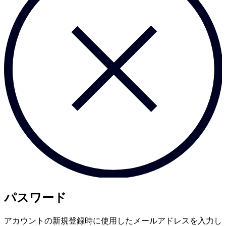
パスワード
アカウントの新規登録時に使用したメールアドレスを入力し