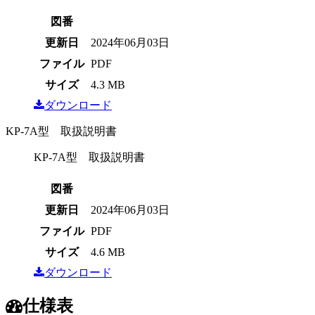
図番
更新日
2024年06月03日
ファイル
PDF
サイズ
4.3 MB
ダウンロード
KP-7A型 取扱説明書
KP-7A型 取扱説明書
図番
更新日
2024年06月03日
ファイル
PDF
サイズ
4.6 MB
ダウンロード
仕様表