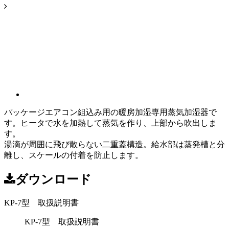
パッケージエアコン組込み用の暖房加湿専用蒸気加湿器で
す。ヒータで水を加熱して蒸気を作り、上部から吹出しま
す。
湯滴が周囲に飛び散らない二重蓋構造。給水部は蒸発槽と分
離し、スケールの付着を防止します。
ダウンロード
KP-7型 取扱説明書
KP-7型 取扱説明書