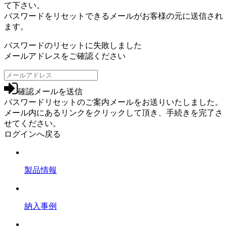
て下さい。
パスワードをリセットできるメールがお客様の元に送信され
ます。
パスワードのリセットに失敗しました
メールアドレスをご確認ください
確認メールを送信
パスワードリセットのご案内メールをお送りいたしました。
メール内にあるリンクをクリックして頂き、手続きを完了さ
せてください。
ログインへ戻る
製品情報
納入事例