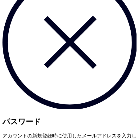
パスワード
アカウントの新規登録時に使用したメールアドレスを入力し