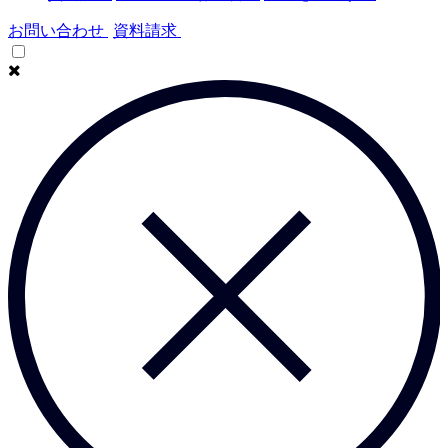
お問い合わせ
資料請求