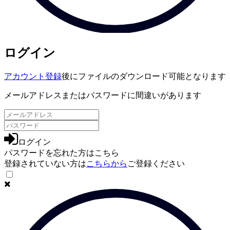
ログイン
アカウント登録
後にファイルのダウンロード可能となります
メールアドレスまたはパスワードに間違いがあります
ログイン
パスワードを忘れた方は
こちら
登録されていない方は
こちらから
ご登録ください