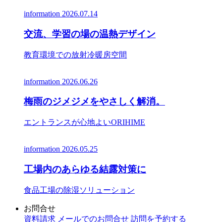
information
2026.07.14
交流、学習の場の温熱デザイン
教育環境での放射冷暖房空間
information
2026.06.26
梅雨のジメジメをやさしく解消。
エントランスが心地よいORIHIME
information
2026.05.25
工場内のあらゆる結露対策に
食品工場の除湿ソリューション
お問合せ
資料請求
メールでのお問合せ
訪問を予約する