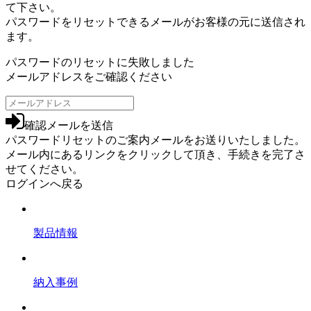
て下さい。
パスワードをリセットできるメールがお客様の元に送信され
ます。
パスワードのリセットに失敗しました
メールアドレスをご確認ください
確認メールを送信
パスワードリセットのご案内メールをお送りいたしました。
メール内にあるリンクをクリックして頂き、手続きを完了さ
せてください。
ログインへ戻る
製品情報
納入事例