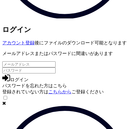
ログイン
アカウント登録
後にファイルのダウンロード可能となります
メールアドレスまたはパスワードに間違いがあります
ログイン
パスワードを忘れた方は
こちら
登録されていない方は
こちらから
ご登録ください