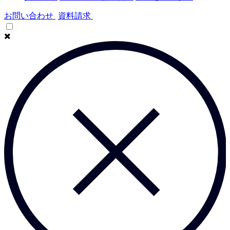
お問い合わせ
資料請求