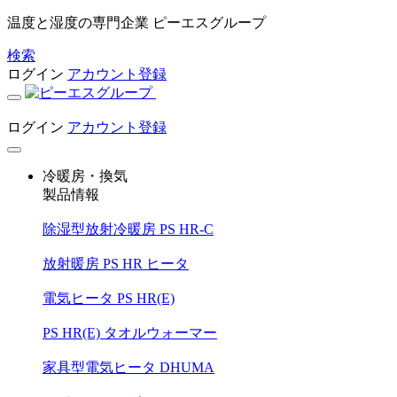
温度と湿度の専門企業 ピーエスグループ
検索
ログイン
アカウント登録
ログイン
アカウント登録
冷暖房・換気
製品情報
除湿型放射冷暖房 PS HR-C
放射暖房 PS HR ヒータ
電気ヒータ PS HR(E)
PS HR(E) タオルウォーマー
家具型電気ヒータ DHUMA