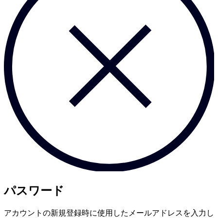
パスワード
アカウントの新規登録時に使用したメールアドレスを入力し