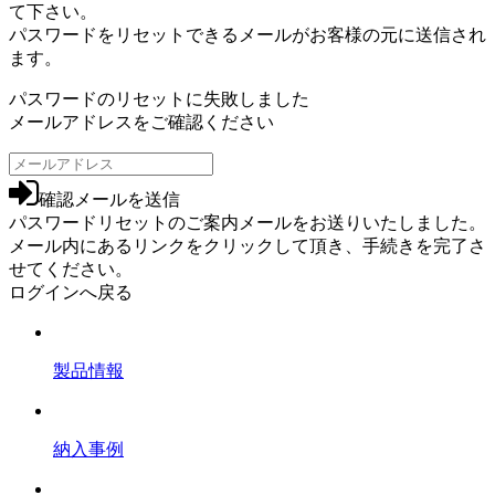
て下さい。
パスワードをリセットできるメールがお客様の元に送信され
ます。
パスワードのリセットに失敗しました
メールアドレスをご確認ください
確認メールを送信
パスワードリセットのご案内メールをお送りいたしました。
メール内にあるリンクをクリックして頂き、手続きを完了さ
せてください。
ログインへ戻る
製品情報
納入事例