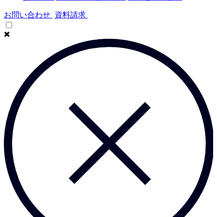
お問い合わせ
資料請求