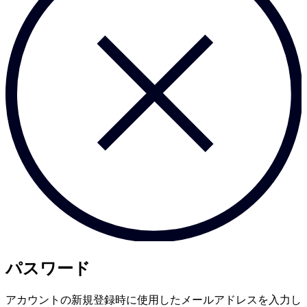
パスワード
アカウントの新規登録時に使用したメールアドレスを入力し