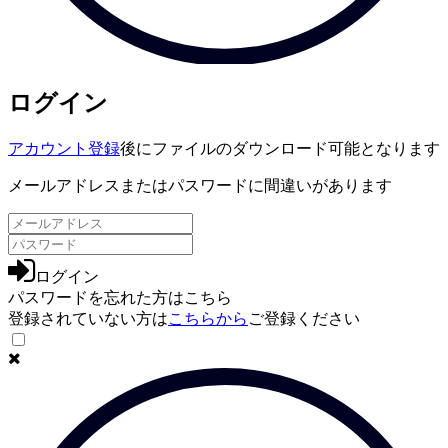
ログイン
アカウント登録
後にファイルのダウンロード可能となります
メールアドレスまたはパスワードに間違いがあります
ログイン
パスワードを忘れた方は
こちら
登録されていない方は
こちらから
ご登録ください