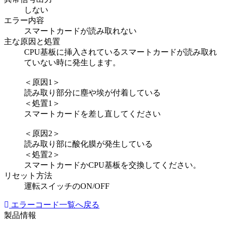
しない
エラー内容
スマートカードが読み取れない
主な原因と処置
CPU基板に挿入されているスマートカードが読み取れ
ていない時に発生します。
＜原因1＞
読み取り部分に塵や埃が付着している
＜処置1＞
スマートカードを差し直してください
＜原因2＞
読み取り部に酸化膜が発生している
＜処置2＞
スマートカードかCPU基板を交換してください。
リセット方法
運転スイッチのON/OFF
エラーコード一覧へ戻る
製品情報