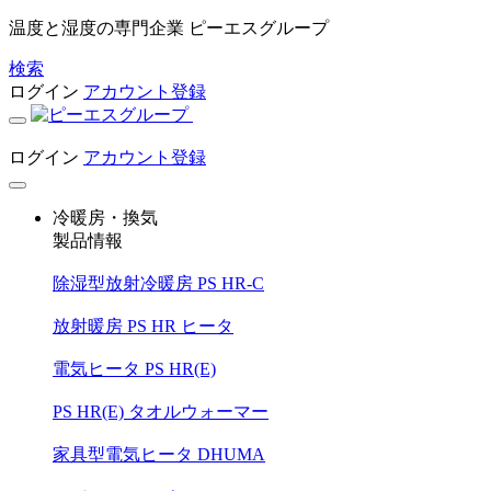
温度と湿度の専門企業 ピーエスグループ
検索
ログイン
アカウント登録
ログイン
アカウント登録
冷暖房・換気
製品情報
除湿型放射冷暖房 PS HR-C
放射暖房 PS HR ヒータ
電気ヒータ PS HR(E)
PS HR(E) タオルウォーマー
家具型電気ヒータ DHUMA