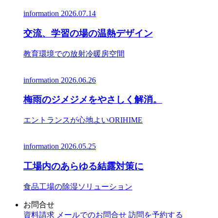
information
2026.07.14
交流、学習の場の温熱デザイン
教育環境での放射冷暖房空間
information
2026.06.26
梅雨のジメジメをやさしく解消。
エントランスが心地よいORIHIME
information
2026.05.25
工場内のあらゆる結露対策に
食品工場の除湿ソリューション
お問合せ
資料請求
メールでのお問合せ
訪問を予約する