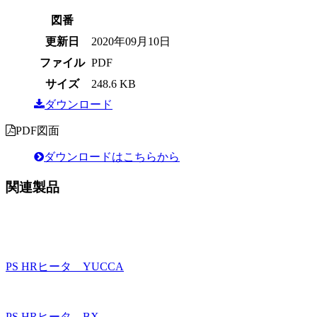
図番
更新日
2020年09月10日
ファイル
PDF
サイズ
248.6 KB
ダウンロード
PDF図面
ダウンロードはこちらから
関連製品
PS HRヒータ YUCCA
PS HRヒータ BX