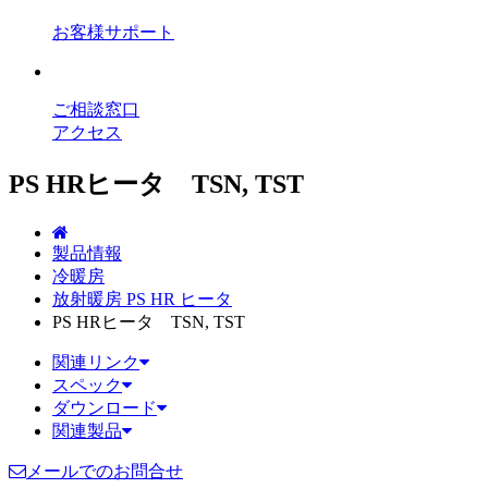
お客様サポート
ご相談窓口
アクセス
PS HRヒータ TSN, TST
製品情報
冷暖房
放射暖房 PS HR ヒータ
PS HRヒータ TSN, TST
関連リンク
スペック
ダウンロード
関連製品
メールでのお問合せ