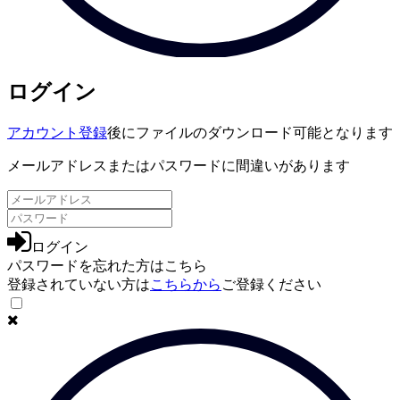
ログイン
アカウント登録
後にファイルのダウンロード可能となります
メールアドレスまたはパスワードに間違いがあります
ログイン
パスワードを忘れた方は
こちら
登録されていない方は
こちらから
ご登録ください