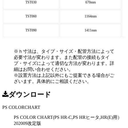
TST030
670mm
TST060
1164mm
TST090
1411mm
※ｈ寸法は、タイプ・サイズ・配管方法によって
必要寸法が変わります。また配管の接続もタイ
プ・サイズによって適切な方法が変わります。詳
細はお問い合わせください。
※設置方法は上記以外にもご提案できる場合がご
ざいます。具体的にご相談ください。
ダウンロード
PS COLORCHART
PS COLOR CHART(PS HR-C,PS HRヒータ,HR(E)用）
202009改定版