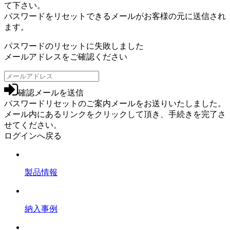
て下さい。
パスワードをリセットできるメールがお客様の元に送信され
ます。
パスワードのリセットに失敗しました
メールアドレスをご確認ください
確認メールを送信
パスワードリセットのご案内メールをお送りいたしました。
メール内にあるリンクをクリックして頂き、手続きを完了さ
せてください。
ログインへ戻る
製品情報
納入事例