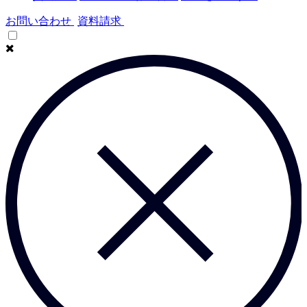
お問い合わせ
資料請求