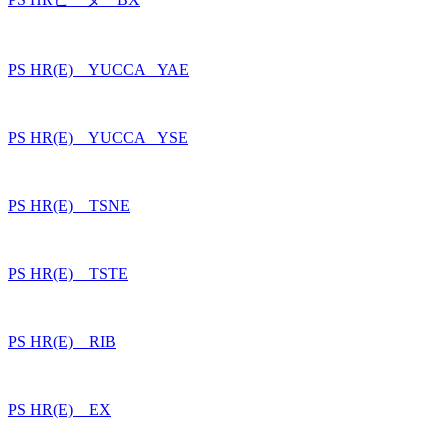
PS HR(E) YUCCA _YAE
PS HR(E) YUCCA _YSE
PS HR(E) TSNE
PS HR(E) TSTE
PS HR(E) RIB
PS HR(E) EX