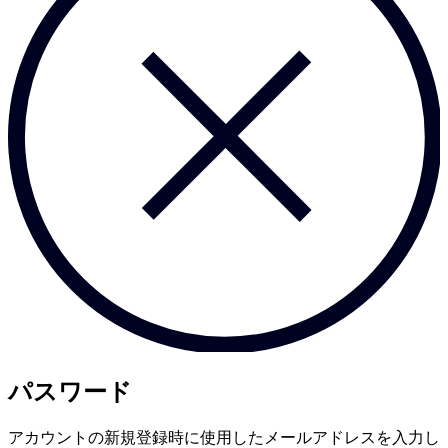
パスワード
アカウントの新規登録時に使用したメールアドレスを入力し