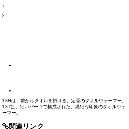
TSNは、前からタオルを掛ける、定番のタオルウォーマー。
TSTは、細いパーツで構成された、繊細な印象のタオルウォ
ーマー。
関連リンク