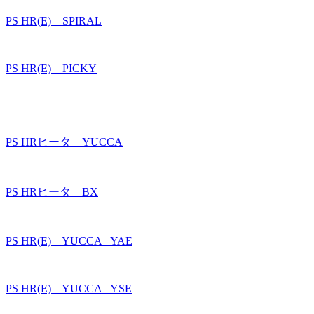
PS HR(E) SPIRAL
PS HR(E) PICKY
PS HRヒータ YUCCA
PS HRヒータ BX
PS HR(E) YUCCA _YAE
PS HR(E) YUCCA _YSE