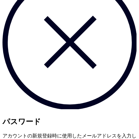
パスワード
アカウントの新規登録時に使用したメールアドレスを入力し