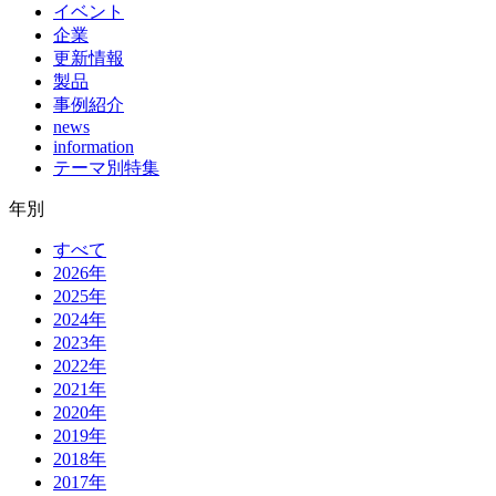
イベント
企業
更新情報
製品
事例紹介
news
information
テーマ別特集
年別
すべて
2026年
2025年
2024年
2023年
2022年
2021年
2020年
2019年
2018年
2017年