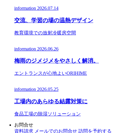
information
2026.07.14
交流、学習の場の温熱デザイン
教育環境での放射冷暖房空間
information
2026.06.26
梅雨のジメジメをやさしく解消。
エントランスが心地よいORIHIME
information
2026.05.25
工場内のあらゆる結露対策に
食品工場の除湿ソリューション
お問合せ
資料請求
メールでのお問合せ
訪問を予約する