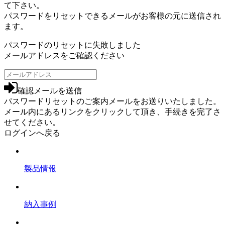
て下さい。
パスワードをリセットできるメールがお客様の元に送信され
ます。
パスワードのリセットに失敗しました
メールアドレスをご確認ください
確認メールを送信
パスワードリセットのご案内メールをお送りいたしました。
メール内にあるリンクをクリックして頂き、手続きを完了さ
せてください。
ログインへ戻る
製品情報
納入事例