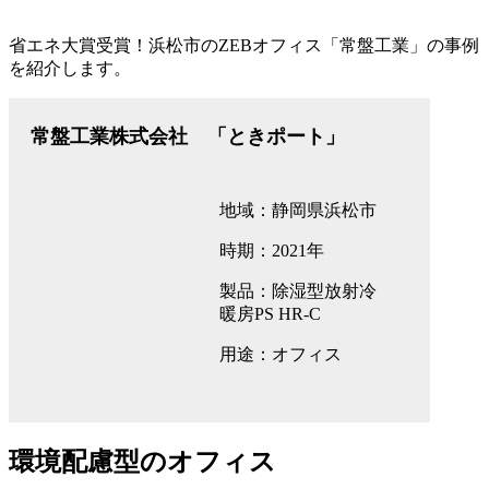
省エネ大賞受賞！浜松市のZEBオフィス「常盤工業」の事例
を紹介します。
常盤工業株式会社 「ときポート」
地域：静岡県浜松市
時期：2021年
製品：除湿型放射冷
暖房PS HR-C
用途：オフィス
環境配慮型のオフィス