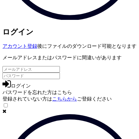
ログイン
アカウント登録
後にファイルのダウンロード可能となります
メールアドレスまたはパスワードに間違いがあります
ログイン
パスワードを忘れた方は
こちら
登録されていない方は
こちらから
ご登録ください