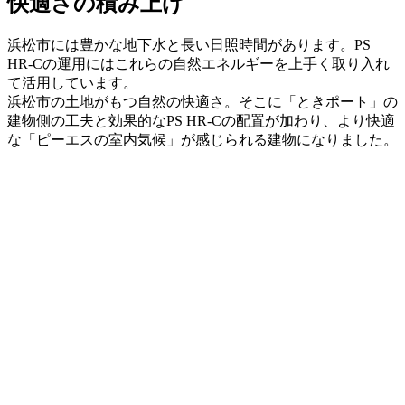
快適さの積み上げ
浜松市には豊かな地下水と長い日照時間があります。PS
HR-Cの運用にはこれらの自然エネルギーを上手く取り入れ
て活用しています。
浜松市の土地がもつ自然の快適さ。そこに「ときポート」の
建物側の工夫と効果的なPS HR-Cの配置が加わり、より快適
な「ピーエスの室内気候」が感じられる建物になりました。