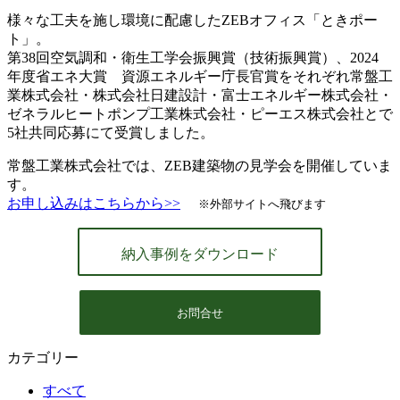
様々な工夫を施し環境に配慮したZEBオフィス「ときポー
ト」。
第38回空気調和・衛生工学会振興賞（技術振興賞）、2024
年度省エネ大賞 資源エネルギー庁長官賞をそれぞれ常盤工
業株式会社・株式会社日建設計・富士エネルギー株式会社・
ゼネラルヒートポンプ工業株式会社・ピーエス株式会社とで
5社共同応募にて受賞しました。
常盤工業株式会社では、ZEB建築物の見学会を開催していま
す。
お申し込みはこちらから>>
※外部サイトへ飛びます
納入事例をダウンロード
お問合せ
カテゴリー
すべて