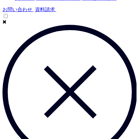
お問い合わせ
資料請求