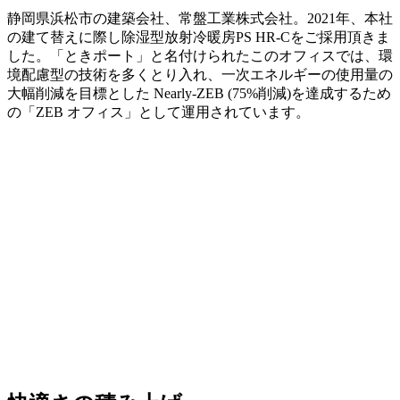
静岡県浜松市の建築会社、常盤工業株式会社。2021年、本社
の建て替えに際し除湿型放射冷暖房PS HR-Cをご採用頂きま
した。「ときポート」と名付けられたこのオフィスでは、環
境配慮型の技術を多くとり入れ、一次エネルギーの使用量の
大幅削減を目標とした Nearly-ZEB (75%削減)を達成するため
の「ZEB オフィス」として運用されています。