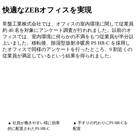
快適なZEBオフィスを実現
常盤工業株式会社では、オフィスの室内環境に関して従業員
約 40 名を対象にアンケート調査が行われました。以前のオ
フィスでは、室内環境に何らかの不満をもつ従業員が半分以
上いました。移転後、除湿型放射冷暖房 PS HR-C を採用し
たオフィスで同様のアンケートを行ったところ、9 割近くの
従業員が満足しているという結果を得られました。
▲ 社員が働きやすい様に効果
▲ 手すりの代わりにPS HR-Cを
的に配置されたPS HR-C
配置