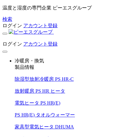
温度と湿度の専門企業 ピーエスグループ
検索
ログイン
アカウント登録
ログイン
アカウント登録
冷暖房・換気
製品情報
除湿型放射冷暖房 PS HR-C
放射暖房 PS HR ヒータ
電気ヒータ PS HR(E)
PS HR(E) タオルウォーマー
家具型電気ヒータ DHUMA