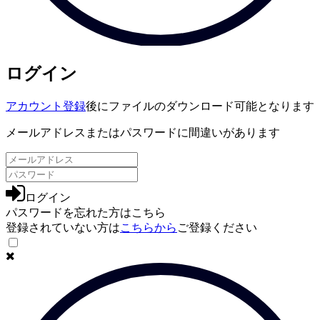
ログイン
アカウント登録
後にファイルのダウンロード可能となります
メールアドレスまたはパスワードに間違いがあります
ログイン
パスワードを忘れた方は
こちら
登録されていない方は
こちらから
ご登録ください