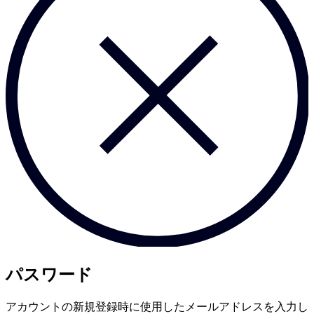
パスワード
アカウントの新規登録時に使用したメールアドレスを入力し