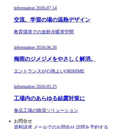
information
2026.07.14
交流、学習の場の温熱デザイン
教育環境での放射冷暖房空間
information
2026.06.26
梅雨のジメジメをやさしく解消。
エントランスが心地よいORIHIME
information
2026.05.25
工場内のあらゆる結露対策に
食品工場の除湿ソリューション
お問合せ
資料請求
メールでのお問合せ
訪問を予約する