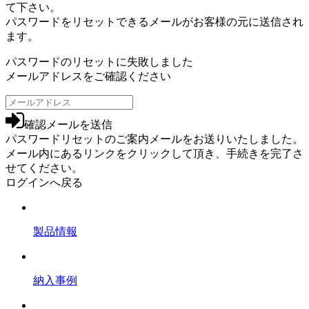
て下さい。
パスワードをリセットできるメールがお客様の元に送信され
ます。
パスワードのリセットに失敗しました
メールアドレスをご確認ください
確認メールを送信
パスワードリセットのご案内メールをお送りいたしました。
メール内にあるリンクをクリックして頂き、手続きを完了さ
せてください。
ログインへ戻る
製品情報
納入事例