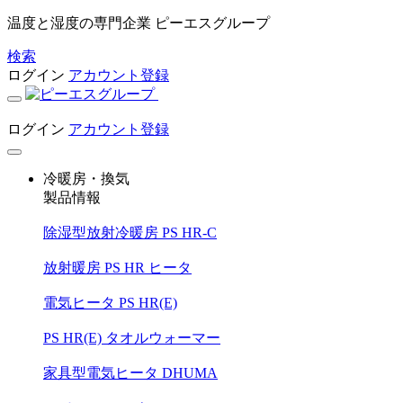
温度と湿度の専門企業 ピーエスグループ
検索
ログイン
アカウント登録
ログイン
アカウント登録
冷暖房・換気
製品情報
除湿型放射冷暖房 PS HR-C
放射暖房 PS HR ヒータ
電気ヒータ PS HR(E)
PS HR(E) タオルウォーマー
家具型電気ヒータ DHUMA