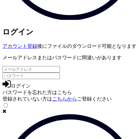
ログイン
アカウント登録
後にファイルのダウンロード可能となります
メールアドレスまたはパスワードに間違いがあります
ログイン
パスワードを忘れた方は
こちら
登録されていない方は
こちらから
ご登録ください