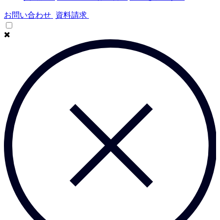
お問い合わせ
資料請求