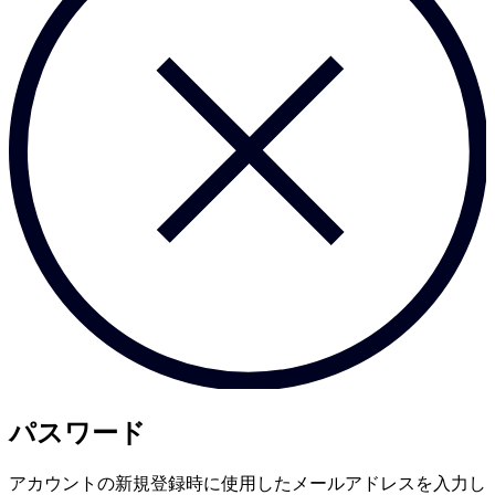
パスワード
アカウントの新規登録時に使用したメールアドレスを入力し