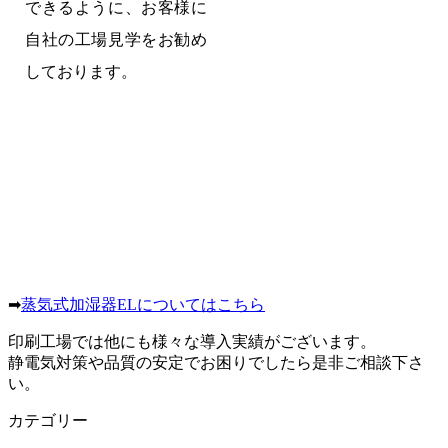
できるように、お客様に
自社の工場見学をお勧め
しております。
➡
蒸気式加湿器ELについてはこちら
印刷工場では他にも様々な導入実績がございます。
静電気対策や品質の安定でお困りでしたら是非ご相談下さ
い。
カテゴリー