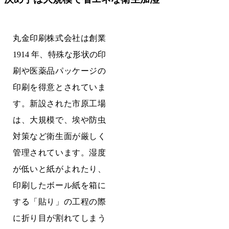
丸金印刷株式会社は創業
1914 年、特殊な形状の印
刷や医薬品パッケージの
印刷を得意とされていま
す。新設された市原工場
は、大規模で、埃や防虫
対策など衛生面が厳しく
管理されています。湿度
が低いと紙がよれたり、
印刷したボール紙を箱に
する「貼り」の工程の際
に折り目が割れてしまう